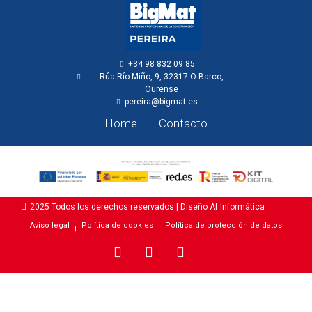
+34 98 832 09 85
Rúa Río Miño, 9, 32317 O Barco,
Ourense
pereira@bigmat.es
Home
Contacto
2025 Todos los derechos reservados | Diseño Af Informática
Aviso legal
Política de cookies
Política de protección de datos